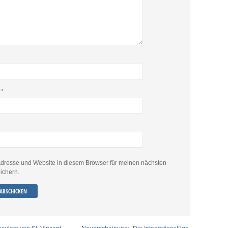
e
*
dresse und Website in diesem Browser für meinen nächsten
ichern.