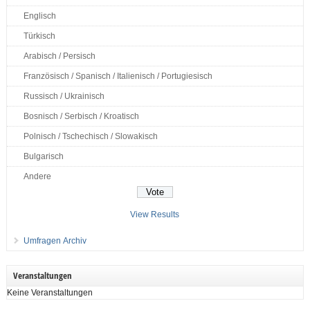
Englisch
Türkisch
Arabisch / Persisch
Französisch / Spanisch / Italienisch / Portugiesisch
Russisch / Ukrainisch
Bosnisch / Serbisch / Kroatisch
Polnisch / Tschechisch / Slowakisch
Bulgarisch
Andere
View Results
Umfragen Archiv
Veranstaltungen
Keine Veranstaltungen