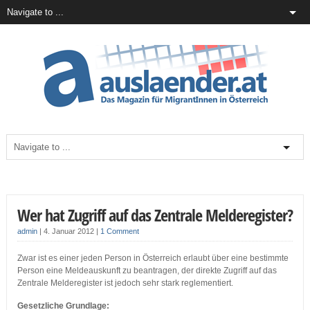
Wer hat Zugriff auf das Zentrale Melderegister?
admin
|
4. Januar 2012
|
1 Comment
Zwar ist es einer jeden Person in Österreich erlaubt über eine bestimmte
Person eine Meldeauskunft zu beantragen, der direkte Zugriff auf das
Zentrale Melderegister ist jedoch sehr stark reglementiert.
Gesetzliche Grundlage: