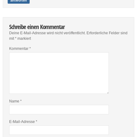
antworten
Schreibe einen Kommentar
Deine E-Mail-Adresse wird nicht veröffentlicht.
Erforderliche Felder sind
mit
*
markiert
Kommentar
*
Name
*
E-Mail-Adresse
*