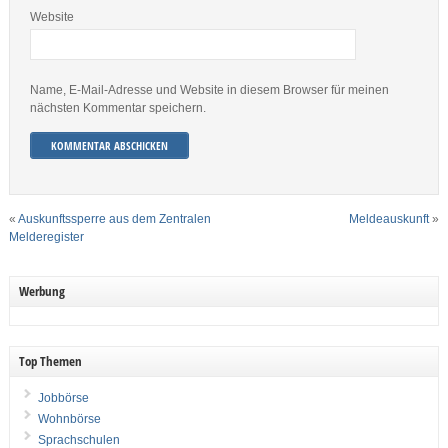
Website
Name, E-Mail-Adresse und Website in diesem Browser für meinen
nächsten Kommentar speichern.
«
Auskunftssperre aus dem Zentralen
Meldeauskunft
»
Melderegister
Werbung
Top Themen
Jobbörse
Wohnbörse
Sprachschulen