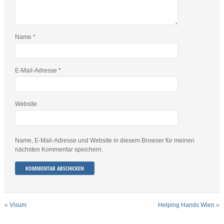
Name
*
E-Mail-Adresse
*
Website
Name, E-Mail-Adresse und Website in diesem Browser für meinen
nächsten Kommentar speichern.
«
Visum
Helping Hands Wien
»