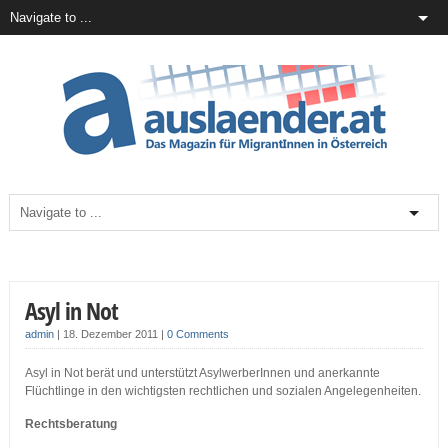
Asyl in Not
admin
|
18. Dezember 2011
|
0 Comments
Asyl in Not berät und unterstützt AsylwerberInnen und anerkannte
Flüchtlinge in den wichtigsten rechtlichen und sozialen Angelegenheiten.
Rechtsberatung