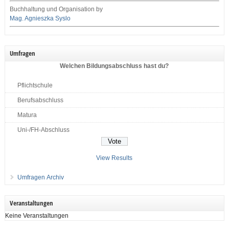
Buchhaltung und Organisation by
Mag. Agnieszka Syslo
Umfragen
Welchen Bildungsabschluss hast du?
Pflichtschule
Berufsabschluss
Matura
Uni-/FH-Abschluss
View Results
Umfragen Archiv
Veranstaltungen
Keine Veranstaltungen