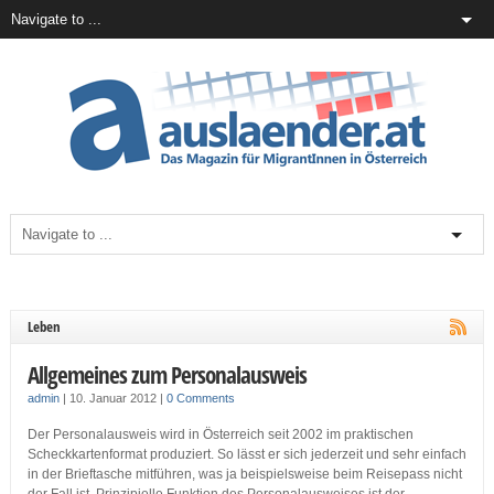
Leben
Allgemeines zum Personalausweis
admin
|
10. Januar 2012
|
0 Comments
Der Personalausweis wird in Österreich seit 2002 im praktischen
Scheckkartenformat produziert. So lässt er sich jederzeit und sehr einfach
in der Brieftasche mitführen, was ja beispielsweise beim Reisepass nicht