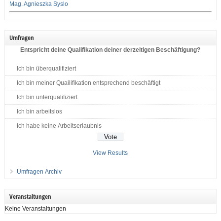
Mag. Agnieszka Syslo
Umfragen
Entspricht deine Qualifikation deiner derzeitigen Beschäftigung?
Ich bin überqualifiziert
Ich bin meiner Quailifikation entsprechend beschäftigt
Ich bin unterqualifiziert
Ich bin arbeitslos
Ich habe keine Arbeitserlaubnis
View Results
Umfragen Archiv
Veranstaltungen
Keine Veranstaltungen