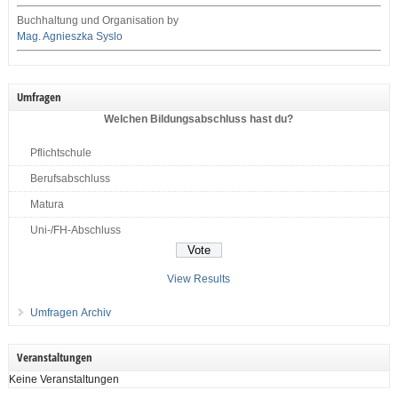
Buchhaltung und Organisation by
Mag. Agnieszka Syslo
Umfragen
Welchen Bildungsabschluss hast du?
Pflichtschule
Berufsabschluss
Matura
Uni-/FH-Abschluss
View Results
Umfragen Archiv
Veranstaltungen
Keine Veranstaltungen