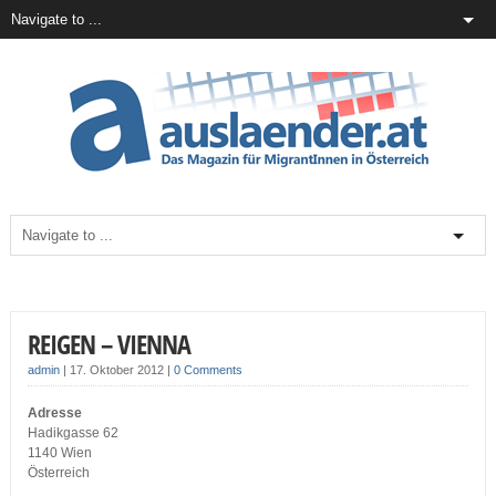
REIGEN – VIENNA
admin
|
17. Oktober 2012
|
0 Comments
Adresse
Hadikgasse 62
1140 Wien
Österreich