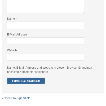
Name
*
E-Mail-Adresse
*
Website
Name, E-Mail-Adresse und Website in diesem Browser für meinen
nächsten Kommentar speichern.
«
wienXtra-jugendinfo