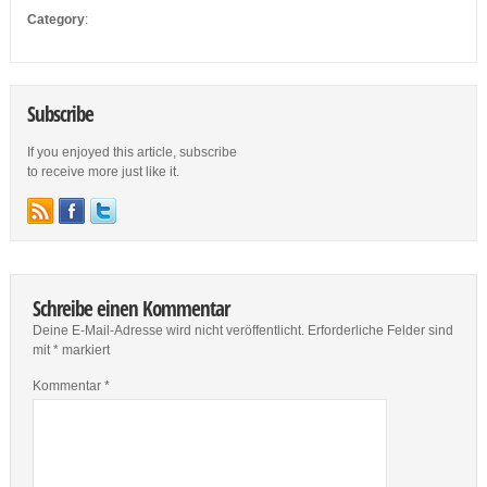
Category
:
Subscribe
If you enjoyed this article, subscribe
to receive more just like it.
Schreibe einen Kommentar
Deine E-Mail-Adresse wird nicht veröffentlicht.
Erforderliche Felder sind
mit
*
markiert
Kommentar
*