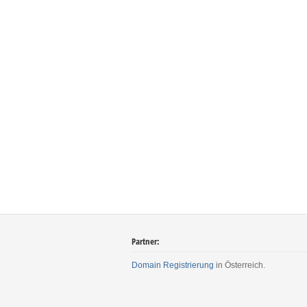
Partner:
Domain Registrierung
in Österreich.