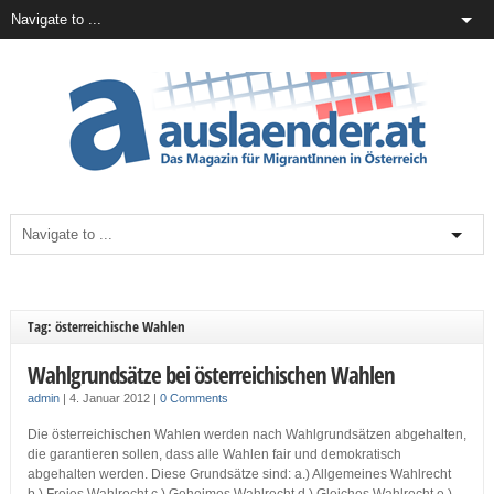
Tag: österreichische Wahlen
Wahlgrundsätze bei österreichischen Wahlen
admin
|
4. Januar 2012
|
0 Comments
Die österreichischen Wahlen werden nach Wahlgrundsätzen abgehalten,
die garantieren sollen, dass alle Wahlen fair und demokratisch
abgehalten werden. Diese Grundsätze sind: a.) Allgemeines Wahlrecht