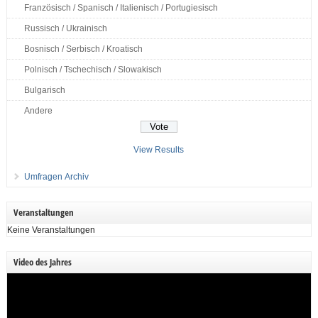
Französisch / Spanisch / Italienisch / Portugiesisch
Russisch / Ukrainisch
Bosnisch / Serbisch / Kroatisch
Polnisch / Tschechisch / Slowakisch
Bulgarisch
Andere
View Results
Umfragen Archiv
Veranstaltungen
Keine Veranstaltungen
Video des Jahres
Video-
Player