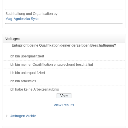
Buchhaltung und Organisation by
Mag. Agnieszka Syslo
Umfragen
Entspricht deine Qualifikation deiner derzeitigen Beschäftigung?
Ich bin überqualifiziert
Ich bin meiner Quailifikation entsprechend beschäftigt
Ich bin unterqualifiziert
Ich bin arbeitslos
Ich habe keine Arbeitserlaubnis
View Results
Umfragen Archiv