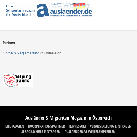
Partner:
Domain Registrierung
in Österreich.
Ausländer & Migranten Magazin in Österreich
MEDIADATEN
KOORPERATIONSPARTNER
IMPRESSUM
VERANSTALTUNG EINTRAGEN
SPRACHSCHULE EINTRAGEN
AUSLAENDER.AT WEITEREMPFEHLEN