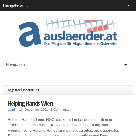
Tag: Rechtsberatung
Helping Hands Wien
admin
|
18. Dezember 2011
|
3 Comments
Helping Hands ist eine NGO, die Fremden bei der Integration in
Österreich hilft. Schwerpunkt liegt in der Rechtsberatung zum
Fremdenrecht. Helping Hands sind ein engagiertes, professionelles