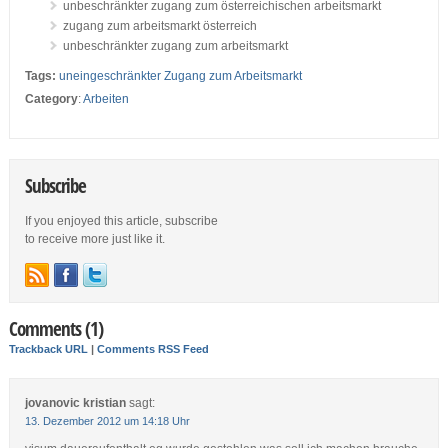
unbeschränkter zugang zum österreichischen arbeitsmarkt
zugang zum arbeitsmarkt österreich
unbeschränkter zugang zum arbeitsmarkt
Tags:
uneingeschränkter Zugang zum Arbeitsmarkt
Category
:
Arbeiten
Subscribe
If you enjoyed this article, subscribe
to receive more just like it.
Comments (1)
Trackback URL
|
Comments RSS Feed
jovanovic kristian
sagt:
13. Dezember 2012 um 14:18 Uhr