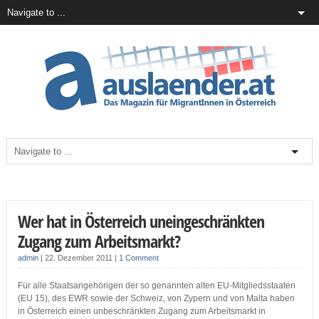
Wer hat in Österreich uneingeschränkten
Zugang zum Arbeitsmarkt?
admin
|
22. Dezember 2011
|
1 Comment
Für alle Staatsangehörigen der so genannten alten EU-Mitgliedsstaaten
(EU 15), des EWR sowie der Schweiz, von Zypern und von Malta haben
in Österreich einen unbeschränkten Zugang zum Arbeitsmarkt in