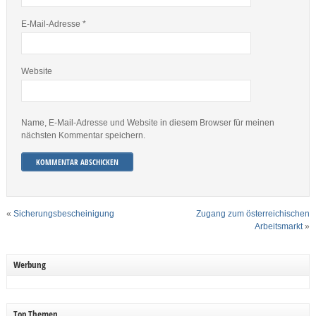
E-Mail-Adresse
*
Website
Name, E-Mail-Adresse und Website in diesem Browser für meinen
nächsten Kommentar speichern.
«
Sicherungsbescheinigung
Zugang zum österreichischen
Arbeitsmarkt
»
Werbung
Top Themen