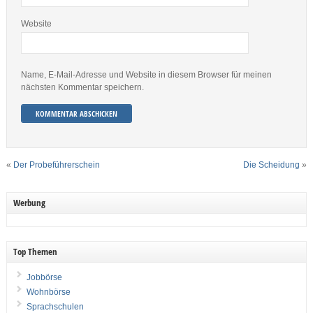
Website
Name, E-Mail-Adresse und Website in diesem Browser für meinen
nächsten Kommentar speichern.
«
Der Probeführerschein
Die Scheidung
»
Werbung
Top Themen
Jobbörse
Wohnbörse
Sprachschulen