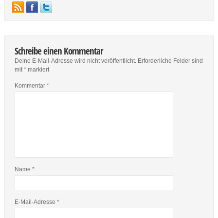
Schreibe einen Kommentar
Deine E-Mail-Adresse wird nicht veröffentlicht.
Erforderliche Felder sind
mit
*
markiert
Kommentar
*
Name
*
E-Mail-Adresse
*