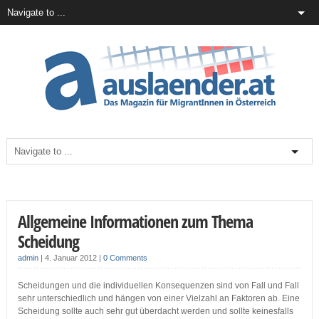
Allgemeine Informationen zum Thema
Scheidung
admin
|
4. Januar 2012
|
0 Comments
Scheidungen und die individuellen Konsequenzen sind von Fall und Fall
sehr unterschiedlich und hängen von einer Vielzahl an Faktoren ab. Eine
Scheidung sollte auch sehr gut überdacht werden und sollte keinesfalls