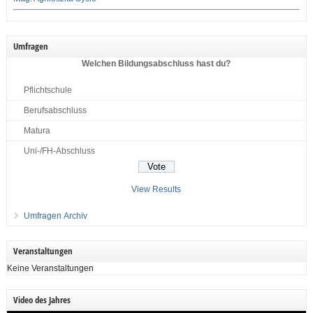
Umfragen
Welchen Bildungsabschluss hast du?
Pflichtschule
Berufsabschluss
Matura
Uni-/FH-Abschluss
View Results
Umfragen Archiv
Veranstaltungen
Keine Veranstaltungen
Video des Jahres