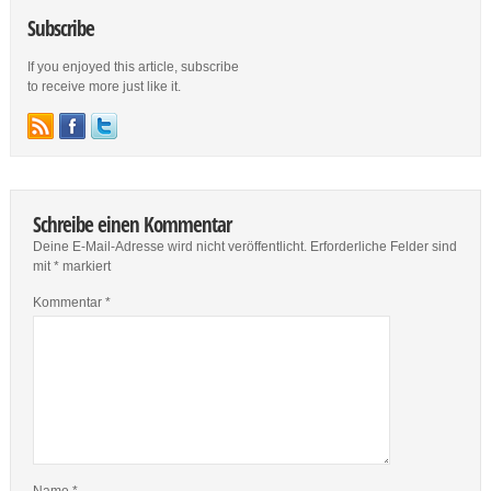
Subscribe
If you enjoyed this article, subscribe
to receive more just like it.
Schreibe einen Kommentar
Deine E-Mail-Adresse wird nicht veröffentlicht.
Erforderliche Felder sind
mit
*
markiert
Kommentar
*