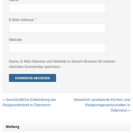
Name
*
E-Mail-Adresse
*
Website
Name, E-Mail-Adresse und Website in diesem Browser für meinen
nächsten Kommentar speichern.
«
Geschichtliche Entwicklung der
Gesetzlich anerkannte Kirchen und
Religionsfreiheit in Österreich
Religionsgemeinschaften in
Österreich
»
Werbung