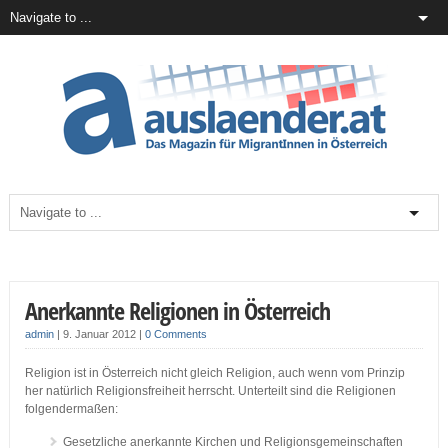
Anerkannte Religionen in Österreich
admin
|
9. Januar 2012
|
0 Comments
Religion ist in Österreich nicht gleich Religion, auch wenn vom Prinzip
her natürlich Religionsfreiheit herrscht. Unterteilt sind die Religionen
folgendermaßen:
Gesetzliche anerkannte Kirchen und Religionsgemeinschaften