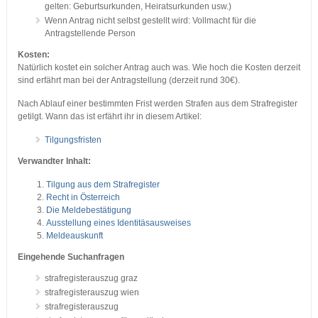
gelten: Geburtsurkunden, Heiratsurkunden usw.)
Wenn Antrag nicht selbst gestellt wird: Vollmacht für die
Antragstellende Person
Kosten:
Natürlich kostet ein solcher Antrag auch was. Wie hoch die Kosten derzeit
sind erfährt man bei der Antragstellung (derzeit rund 30€).
Nach Ablauf einer bestimmten Frist werden Strafen aus dem Strafregister
getilgt. Wann das ist erfährt ihr in diesem Artikel:
Tilgungsfristen
Verwandter Inhalt:
Tilgung aus dem Strafregister
Recht in Österreich
Die Meldebestätigung
Ausstellung eines Identitäsausweises
Meldeauskunft
Eingehende Suchanfragen
strafregisterauszug graz
strafregisterauszug wien
strafregisterauszug