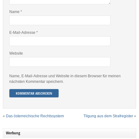
Name
*
E-Mail-Adresse
*
Website
Name, E-Mail-Adresse und Website in diesem Browser für meinen
nächsten Kommentar speichern.
«
Das österreichische Rechtssystem
Tilgung aus dem Strafregister
»
Werbung