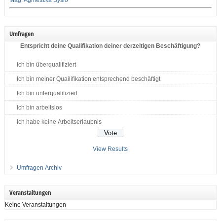
Mag. Agnieszka Syslo
Umfragen
Entspricht deine Qualifikation deiner derzeitigen Beschäftigung?
Ich bin überqualifiziert
Ich bin meiner Quailifikation entsprechend beschäftigt
Ich bin unterqualifiziert
Ich bin arbeitslos
Ich habe keine Arbeitserlaubnis
View Results
Umfragen Archiv
Veranstaltungen
Keine Veranstaltungen