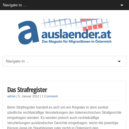
Das Strafregister
admin
|
5. Januar 2012
|
1 Comment
Beim Strafregister handelt es sich um ein Register in dem zentral
sämtliche rechtskräftige Verurteilungen der österreichischen Strafgerichte
eingetragen werden. Es werden jedoch auch rechtskräftige
Verurteilungen ausländischer Gerichte eingetragen, wenn die jeweilige
Person (egal ob Staatsbürger oder nicht) in Österreich den