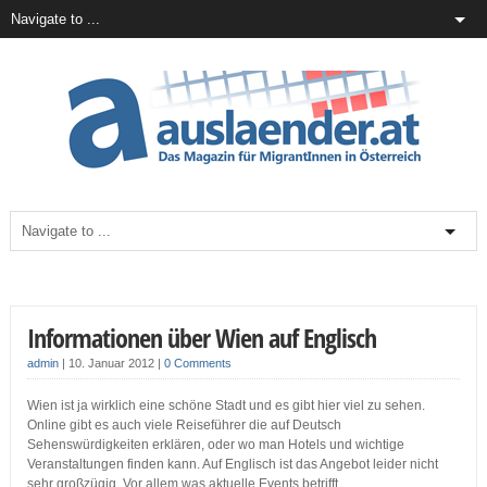
Informationen über Wien auf Englisch
admin
|
10. Januar 2012
|
0 Comments
Wien ist ja wirklich eine schöne Stadt und es gibt hier viel zu sehen.
Online gibt es auch viele Reiseführer die auf Deutsch
Sehenswürdigkeiten erklären, oder wo man Hotels und wichtige
Veranstaltungen finden kann. Auf Englisch ist das Angebot leider nicht
sehr großzügig. Vor allem was aktuelle Events betrifft.