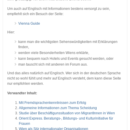
Um auch auf Englisch mit Informationen bestens versorgt zu sein,
empfiehlt sich ein Besuch der Seite:
Vienna Guide
Hier:
kann man die wichtigsten Sehenswürdigkeiten mit Erklärungen
finden,
werden viele Besonderheiten Wiens erklärte,
kann bequem nach Hotels und Events gesucht werden, oder
man tauscht sich mit anderen im Forum aus.
Und das alles natürlich auf Englisch. Wer sich in der deutschen Sprache
nicht so wohl fühlt und mehr auf Englisch versteht, dem kann diese Seite
nur empfohlen werden.
Verwandter Inhalt:
Mit Fremdsprachenkenntnissen zum Erfolg
Allgemeine Informationen zum Thema Scheidung
Studie über Beschäftigunssituation von MigrantInnen in Wien
Orient Express. Beratungs-, Bildungs- und Kulturinitiative für
Frauen
Wien als Sitz internationaler Organisationen