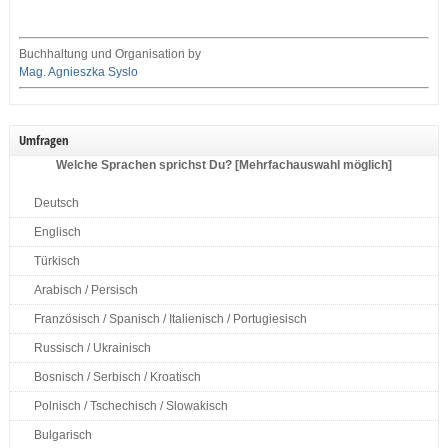
Buchhaltung und Organisation by
Mag. Agnieszka Syslo
Umfragen
Welche Sprachen sprichst Du? [Mehrfachauswahl möglich]
Deutsch
Englisch
Türkisch
Arabisch / Persisch
Französisch / Spanisch / Italienisch / Portugiesisch
Russisch / Ukrainisch
Bosnisch / Serbisch / Kroatisch
Polnisch / Tschechisch / Slowakisch
Bulgarisch