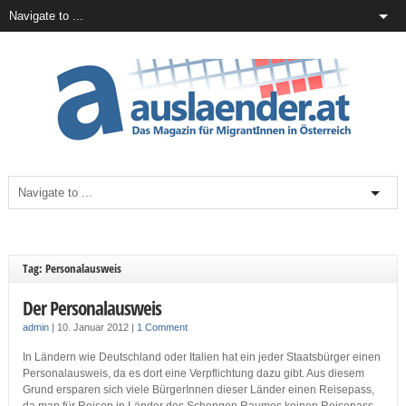
Tag: Personalausweis
Der Personalausweis
admin
|
10. Januar 2012
|
1 Comment
In Ländern wie Deutschland oder Italien hat ein jeder Staatsbürger einen
Personalausweis, da es dort eine Verpflichtung dazu gibt. Aus diesem
Grund ersparen sich viele BürgerInnen dieser Länder einen Reisepass,