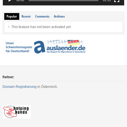
Popular
Recent
Comments
Archives
This feature has not been activated yet.
Partner:
Domain Registrierung
in Österreich.