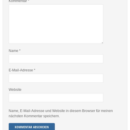
Kommentar
*
Name
*
E-Mail-Adresse
*
Website
Name, E-Mail-Adresse und Website in diesem Browser für meinen
nächsten Kommentar speichern.