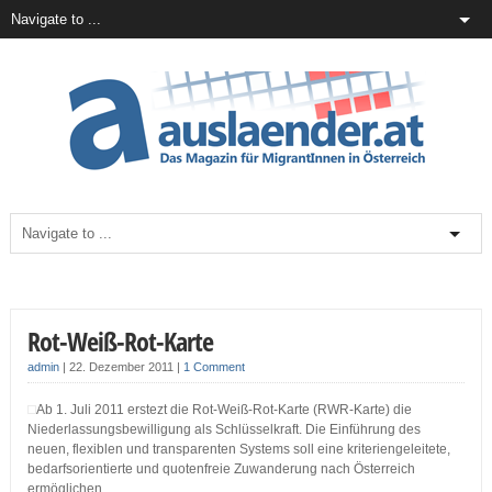
Rot-Weiß-Rot-Karte
admin
|
22. Dezember 2011
|
1 Comment
Ab 1. Juli 2011 erstezt die Rot-Weiß-Rot-Karte (RWR-Karte) die
Niederlassungsbewilligung als Schlüsselkraft. Die Einführung des
neuen, flexiblen und transparenten Systems soll eine kriteriengeleitete,
bedarfsorientierte und quotenfreie Zuwanderung nach Österreich
ermöglichen.