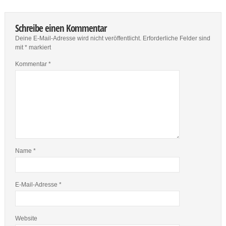
Schreibe einen Kommentar
Deine E-Mail-Adresse wird nicht veröffentlicht.
Erforderliche Felder sind
mit
*
markiert
Kommentar
*
Name
*
E-Mail-Adresse
*
Website