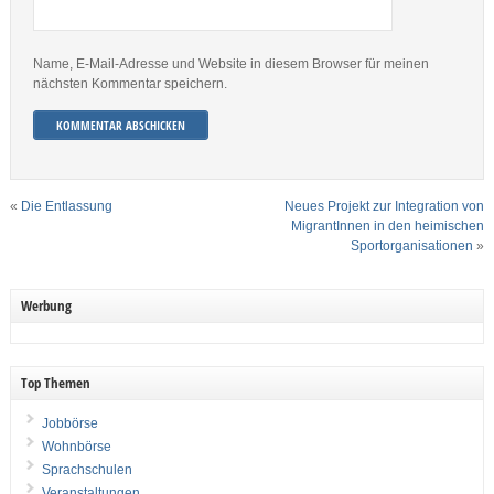
Name, E-Mail-Adresse und Website in diesem Browser für meinen
nächsten Kommentar speichern.
«
Die Entlassung
Neues Projekt zur Integration von
MigrantInnen in den heimischen
Sportorganisationen
»
Werbung
Top Themen
Jobbörse
Wohnbörse
Sprachschulen
Veranstaltungen