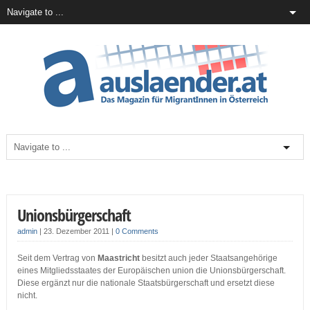
Unionsbürgerschaft
admin
|
23. Dezember 2011
|
0 Comments
Seit dem Vertrag von
Maastricht
besitzt auch jeder Staatsangehörige
eines Mitgliedsstaates der Europäischen union die Unionsbürgerschaft.
Diese ergänzt nur die nationale Staatsbürgerschaft und ersetzt diese
nicht.