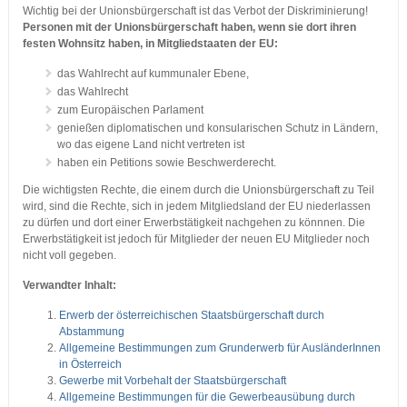
Wichtig bei der Unionsbürgerschaft ist das Verbot der Diskriminierung!
Personen mit der Unionsbürgerschaft haben, wenn sie dort ihren
festen Wohnsitz haben, in Mitgliedstaaten der EU:
das Wahlrecht auf kummunaler Ebene,
das Wahlrecht
zum Europäischen Parlament
genießen diplomatischen und konsularischen Schutz in Ländern,
wo das eigene Land nicht vertreten ist
haben ein Petitions sowie Beschwerderecht.
Die wichtigsten Rechte, die einem durch die Unionsbürgerschaft zu Teil
wird, sind die Rechte, sich in jedem Mitgliedsland der EU niederlassen
zu dürfen und dort einer Erwerbstätigkeit nachgehen zu könnnen. Die
Erwerbstätigkeit ist jedoch für Mitglieder der neuen EU Mitglieder noch
nicht voll gegeben.
Verwandter Inhalt:
Erwerb der österreichischen Staatsbürgerschaft durch
Abstammung
Allgemeine Bestimmungen zum Grunderwerb für AusländerInnen
in Österreich
Gewerbe mit Vorbehalt der Staatsbürgerschaft
Allgemeine Bestimmungen für die Gewerbeausübung durch