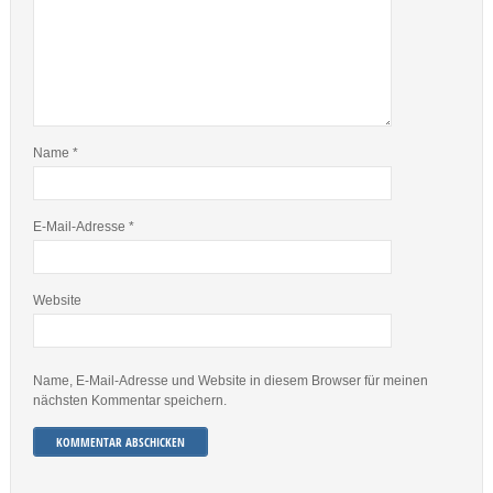
Name
*
E-Mail-Adresse
*
Website
Name, E-Mail-Adresse und Website in diesem Browser für meinen
nächsten Kommentar speichern.