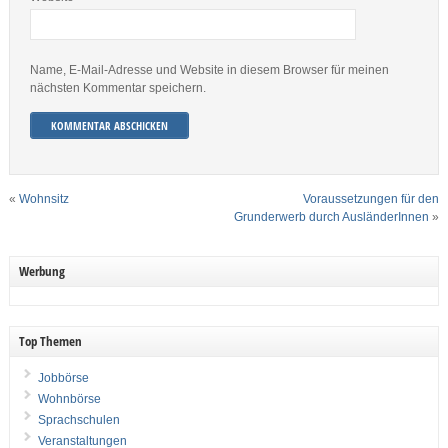
Name, E-Mail-Adresse und Website in diesem Browser für meinen
nächsten Kommentar speichern.
«
Wohnsitz
Voraussetzungen für den
Grunderwerb durch AusländerInnen
»
Werbung
Top Themen
Jobbörse
Wohnbörse
Sprachschulen
Veranstaltungen