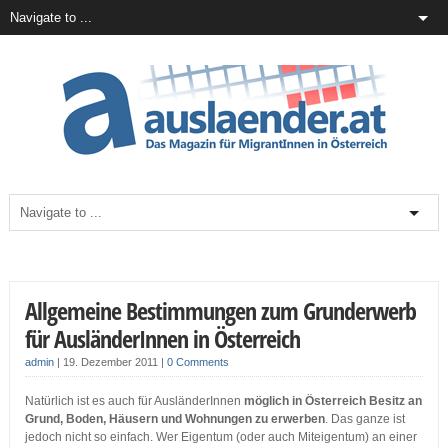
Allgemeine Bestimmungen zum Grunderwerb
für AusländerInnen in Österreich
admin
|
19. Dezember 2011
|
0 Comments
Natürlich ist es auch für AusländerInnen
möglich in Österreich Besitz an
Grund, Boden, Häusern und Wohnungen zu erwerben
. Das ganze ist
jedoch nicht so einfach. Wer Eigentum (oder auch Miteigentum) an einer