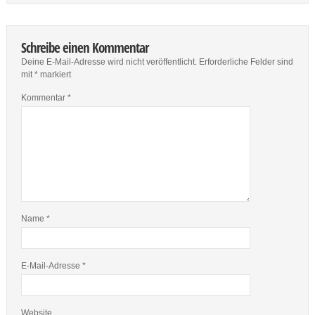
Schreibe einen Kommentar
Deine E-Mail-Adresse wird nicht veröffentlicht.
Erforderliche Felder sind
mit
*
markiert
Kommentar
*
Name
*
E-Mail-Adresse
*
Website