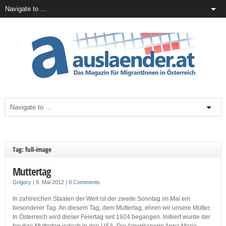
Tag: full-image
Muttertag
Grigory
|
9. Mai 2012
|
0 Comments
In zahlreichen Staaten der Welt ist der zweite Sonntag im Mai ein
besonderer Tag. An diesem Tag, dem Muttertag, ehren wir unsere Mütter.
In Österreich wird dieser Feiertag seit 1924 begangen. Initiiert wurde der