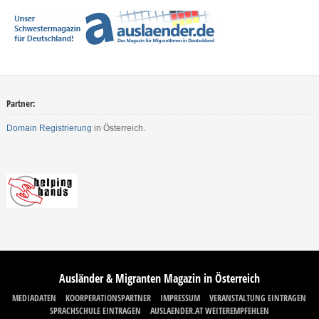
Partner:
Domain Registrierung
in Österreich.
Ausländer & Migranten Magazin in Österreich
MEDIADATEN
KOORPERATIONSPARTNER
IMPRESSUM
VERANSTALTUNG EINTRAGEN
SPRACHSCHULE EINTRAGEN
AUSLAENDER.AT WEITEREMPFEHLEN