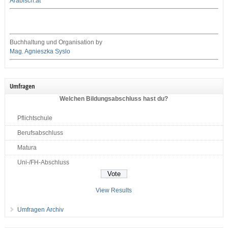
Arabisch.at
Buchhaltung und Organisation by
Mag. Agnieszka Syslo
Umfragen
Welchen Bildungsabschluss hast du?
Pflichtschule
Berufsabschluss
Matura
Uni-/FH-Abschluss
View Results
Umfragen Archiv