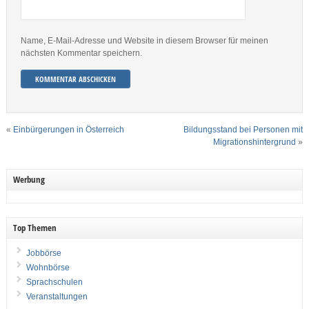
Name, E-Mail-Adresse und Website in diesem Browser für meinen
nächsten Kommentar speichern.
«
Einbürgerungen in Österreich
Bildungsstand bei Personen mit
Migrationshintergrund
»
Werbung
Top Themen
Jobbörse
Wohnbörse
Sprachschulen
Veranstaltungen