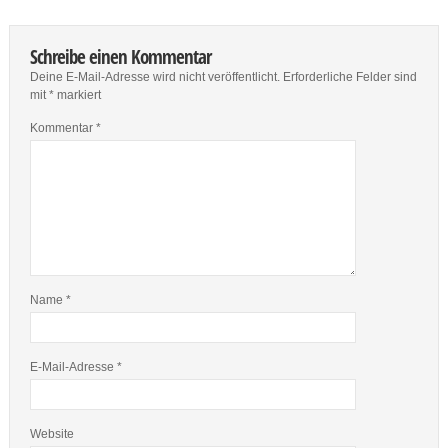
Schreibe einen Kommentar
Deine E-Mail-Adresse wird nicht veröffentlicht.
Erforderliche Felder sind
mit
*
markiert
Kommentar
*
Name
*
E-Mail-Adresse
*
Website