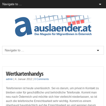
Wertkartenhandys
admin
|
4. Januar 2012
|
0 Comments
Telefonieren ist heute unerlässlich. Sei es darum, um privat in Kontakt zu
bleiben oder für geschäftliche und behördliche Telefonate. Kommt man
neu nach Österreich und möchte sich hier vielleicht niederlassen, so ist
auch die telefonische Erreichbarkeit sehr wichtig. Kommt es einem
überhaupt hauptsächlich auf die Erreichbarkeit an und weniger darum