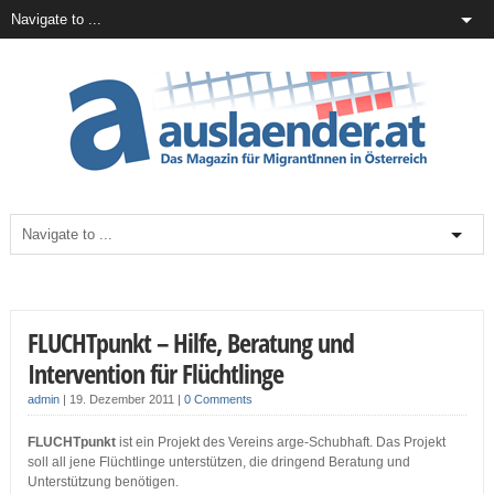
FLUCHTpunkt – Hilfe, Beratung und
Intervention für Flüchtlinge
admin
|
19. Dezember 2011
|
0 Comments
FLUCHTpunkt
ist ein Projekt des Vereins arge-Schubhaft. Das Projekt
soll all jene Flüchtlinge unterstützen, die dringend Beratung und
Unterstützung benötigen.