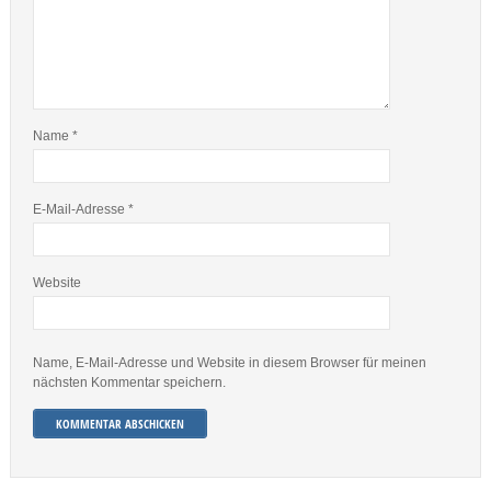
Name
*
E-Mail-Adresse
*
Website
Name, E-Mail-Adresse und Website in diesem Browser für meinen
nächsten Kommentar speichern.