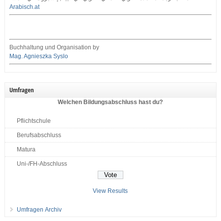
Arabisch.at
Buchhaltung und Organisation by
Mag. Agnieszka Syslo
Umfragen
Welchen Bildungsabschluss hast du?
Pflichtschule
Berufsabschluss
Matura
Uni-/FH-Abschluss
View Results
Umfragen Archiv