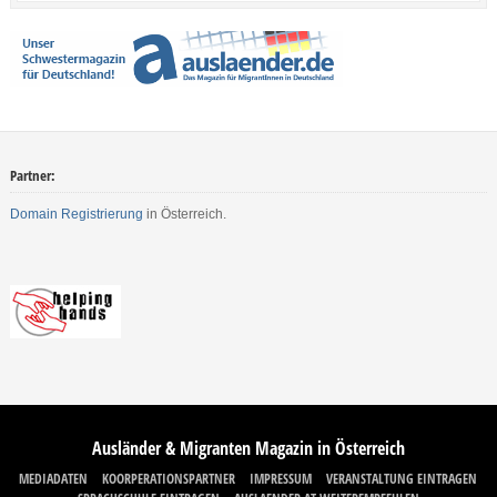
Partner:
Domain Registrierung
in Österreich.
Ausländer & Migranten Magazin in Österreich
MEDIADATEN
KOORPERATIONSPARTNER
IMPRESSUM
VERANSTALTUNG EINTRAGEN