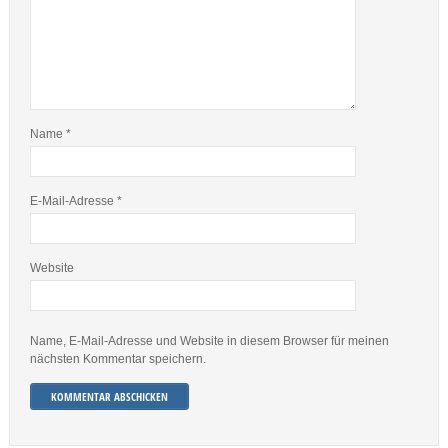
Name
*
E-Mail-Adresse
*
Website
Name, E-Mail-Adresse und Website in diesem Browser für meinen
nächsten Kommentar speichern.