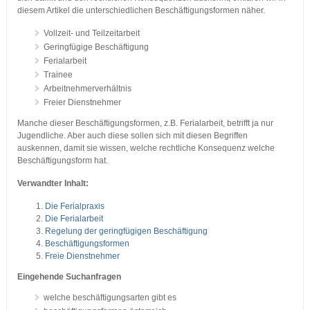
diesem Artikel die unterschiedlichen Beschäftigungsformen näher.
Vollzeit- und Teilzeitarbeit
Geringfügige Beschäftigung
Ferialarbeit
Trainee
Arbeitnehmerverhältnis
Freier Dienstnehmer
Manche dieser Beschäftigungsformen, z.B. Ferialarbeit, betrifft ja nur
Jugendliche. Aber auch diese sollen sich mit diesen Begriffen
auskennen, damit sie wissen, welche rechtliche Konsequenz welche
Beschäftigungsform hat.
Verwandter Inhalt:
Die Ferialpraxis
Die Ferialarbeit
Regelung der geringfügigen Beschäftigung
Beschäftigungsformen
Freie Dienstnehmer
Eingehende Suchanfragen
welche beschäftigungsarten gibt es