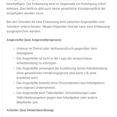
beschäftigen. Die Entlassung wird im Gegensatz zur Kündigung sofort
wirksam. Das heißt es gibt auch keine gesetzliche Kündigungsfrist die
eingehalten werden muss.
Bei den Gründen für eine Entlassung wird zwischen Angestellten und
Arbeitern unterschieden. Wegen folgender Gründe kann eine Entlassung
ausgesprochen werden:
Angestellte (laut Angestelltengesetz)
Untreue im Dienst oder Vertrauensbruch gegenüber dem
Arbeitgeber
Der Angestellte ist nicht in der Lage die versprochene
Arbeitsleistung zu erbringen
Der Angestellte verweigert die Ausführung seiner Arbeitsleistung
ohne gesetzlichen Hinderungsgrund (das kann z.B. eine
Krankheit sein)
Der Angestellte betreibt ohne Einverständnis des Arbeitgebers
sein eigenes Unternehmen
Der Angestellte führt Tätlichkeiten, Ehrverletzungen oder
Sittlichkeitsvergehen gegen den Arbeitgeber oder andere
Mitarbeiter aus.
Arbeiter (laut Gewerbeordnung)