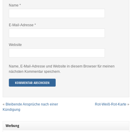
Name
*
E-Mail-Adresse
*
Website
Name, E-Mail-Adresse und Website in diesem Browser für meinen
nächsten Kommentar speichern.
«
Bleibende Ansprüche nach einer
Rot-Weiß-Rot-Karte
»
Kündigung
Werbung