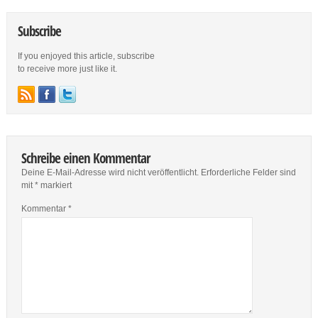
Subscribe
If you enjoyed this article, subscribe
to receive more just like it.
Schreibe einen Kommentar
Deine E-Mail-Adresse wird nicht veröffentlicht.
Erforderliche Felder sind
mit
*
markiert
Kommentar
*