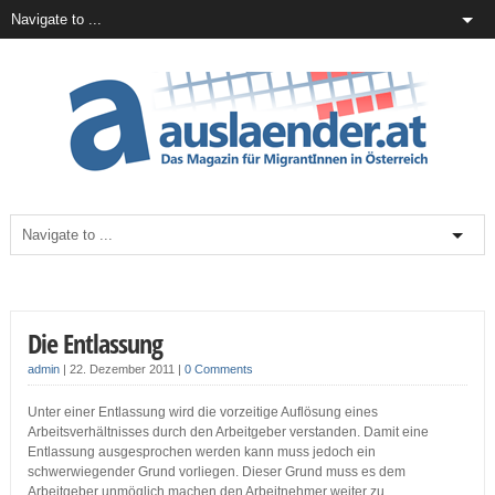
Die Entlassung
admin
|
22. Dezember 2011
|
0 Comments
Unter einer Entlassung wird die vorzeitige Auflösung eines
Arbeitsverhältnisses durch den Arbeitgeber verstanden. Damit eine
Entlassung ausgesprochen werden kann muss jedoch ein
schwerwiegender Grund vorliegen. Dieser Grund muss es dem
Arbeitgeber unmöglich machen den Arbeitnehmer weiter zu