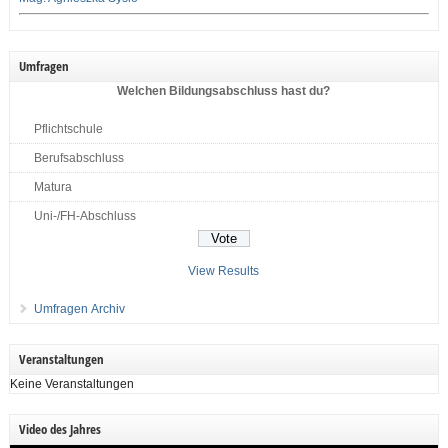
Umfragen
Welchen Bildungsabschluss hast du?
Pflichtschule
Berufsabschluss
Matura
Uni-/FH-Abschluss
View Results
Umfragen Archiv
Veranstaltungen
Keine Veranstaltungen
Video des Jahres